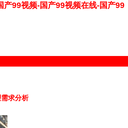
-国产99视频-国产99视频在线-国产99
理需求分析